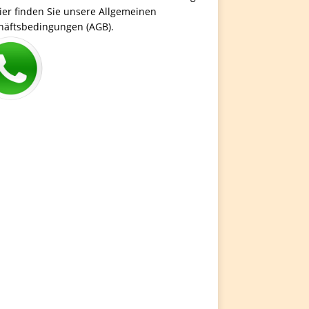
ier finden Sie unsere Allgemeinen
häftsbedingungen (AGB)
.